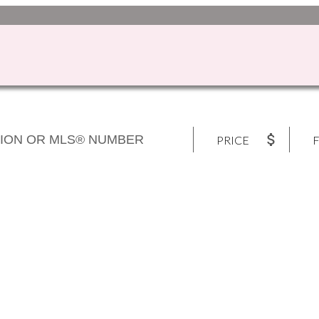
PRICE
F